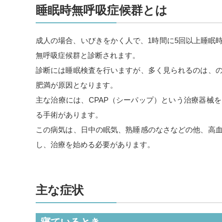
睡眠時無呼吸症候群とは
成人の場合、いびきをかく人で、1時間に5回以上睡眠
無呼吸症候群と診断されます。
診断には睡眠検査を行いますが、多く見られるのは、
肥満が原因となります。
主な治療には、CPAP（シーパップ）という治療器械
る手術があります。
この病気は、日中の眠気、熟睡感のなさなどの他、高
し、治療を始める必要があります。
主な症状