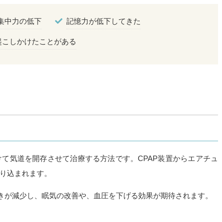
集中力の低下
記憶力が低下してきた
起こしかけたことがある
て気道を開存させて治療する方法です。CPAP装置からエアチュ
り込まれます。
びきが減少し、眠気の改善や、血圧を下げる効果が期待されます。