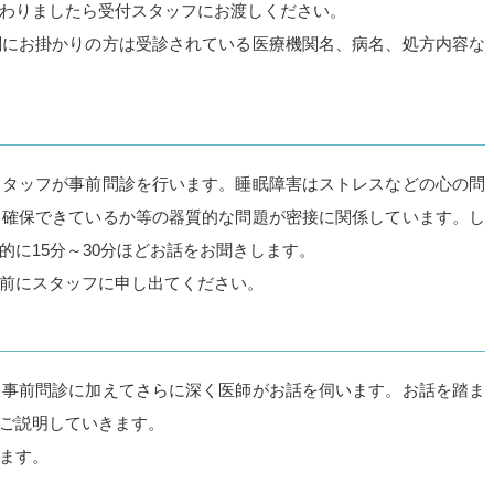
わりましたら受付スタッフにお渡しください。
関にお掛かりの方は受診されている医療機関名、病名、処方内容な
スタッフが事前問診を行います。睡眠障害はストレスなどの心の問
と確保できているか等の器質的な問題が密接に関係しています。し
に15分～30分ほどお話をお聞きします。
前にスタッフに申し出てください。
。事前問診に加えてさらに深く医師がお話を伺います。お話を踏ま
ご説明していきます。
ます。