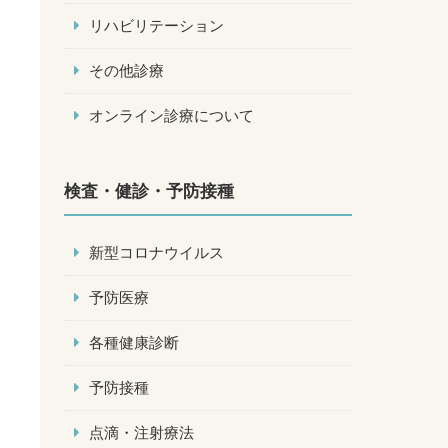
リハビリテーション
その他診療
オンライン診療について
検査・健診・予防接種
新型コロナウイルス
予防医療
各種健康診断
予防接種
点滴・注射療法