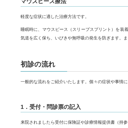
マウスピース療法
軽度な症状に適した治療方法です。
睡眠時に、マウスピース（スリープスプリント）を装
気道を広く保ち、いびきや無呼吸の発生を防ぎます。ま
初診の流れ
一般的な流れをご紹介いたします。個々の症状や事情に
1．受付・問診票の記入
来院されましたら受付に保険証や診療情報提供書（持参