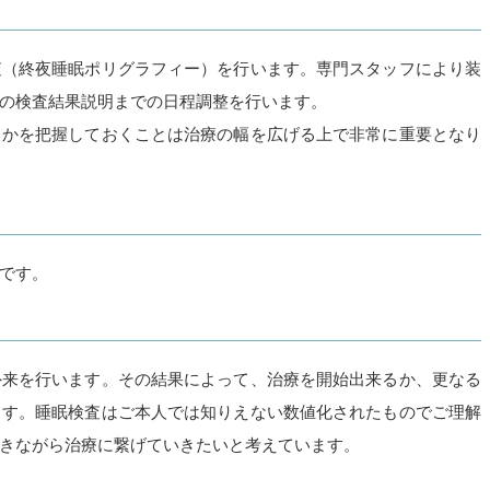
査（終夜睡眠ポリグラフィー）を行います。専門スタッフにより装
の検査結果説明までの日程調整を行います。
うかを把握しておくことは治療の幅を広げる上で非常に重要となり
です。
外来を行います。その結果によって、治療を開始出来るか、更なる
ます。睡眠検査はご本人では知りえない数値化されたものでご理解
きながら治療に繋げていきたいと考えています。