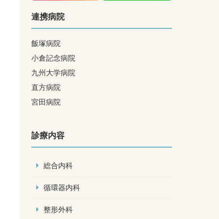
連携病院
飯塚病院
小倉記念病院
九州大学病院
直方病院
宮田病院
診療内容
総合内科
循環器内科
整形外科