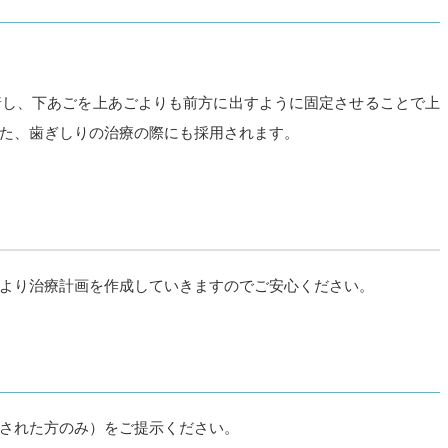
着し、下あごを上あごよりも前方に出すように固定させることで上
た、歯ぎしりの治療の際にも採用されます。
より治療計画を作成していきますのでご安心ください。
された方のみ）をご提示ください。