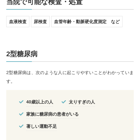
当院で可能な検査・処置
血液検査
尿検査
血管年齢・動脈硬化度測定 など
2型糖尿病
2型糖尿病は、次のような人に起こりやすいことがわかっていま
す。
40歳以上の人
太りすぎの人
家族に糖尿病の患者がいる
著しい運動不足