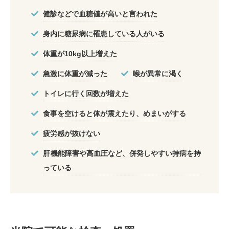
健診などで血糖値が高いと言われた
身内に糖尿病に罹患している人がいる
体重が10kg以上増えた
急激に体重が減った
喉が異常に渇く
トイレに行く回数が増えた
食事を空けると体が震えたり、めまいがする
疲労感が抜けない
肝機能障害や高血圧など、併発しやすい持病を持
っている