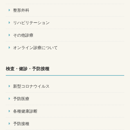
整形外科
リハビリテーション
その他診療
オンライン診療について
検査・健診・予防接種
新型コロナウイルス
予防医療
各種健康診断
予防接種