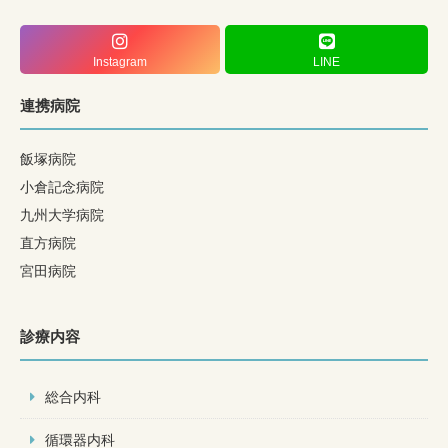
Instagram
LINE
連携病院
飯塚病院
小倉記念病院
九州大学病院
直方病院
宮田病院
診療内容
総合内科
循環器内科