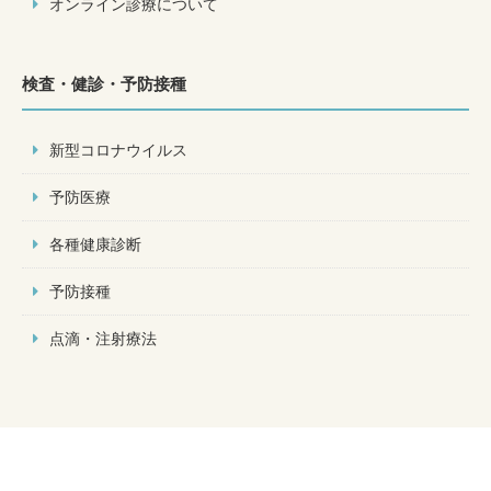
オンライン診療について
検査・健診・予防接種
新型コロナウイルス
予防医療
各種健康診断
予防接種
点滴・注射療法