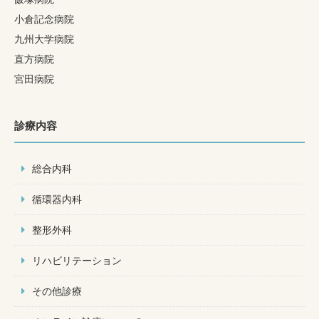
小倉記念病院
九州大学病院
直方病院
宮田病院
診療内容
総合内科
循環器内科
整形外科
リハビリテーション
その他診療